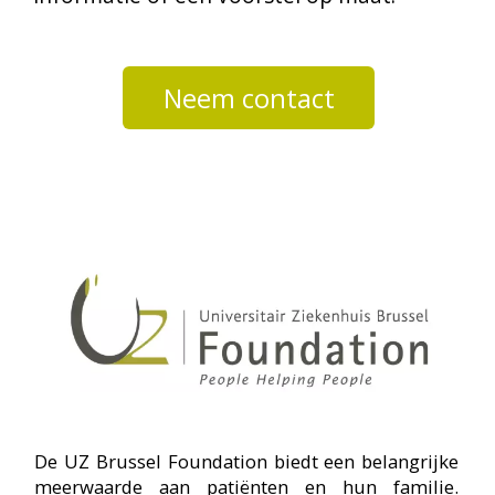
Privacyverklaring UZ Brussel Foundation