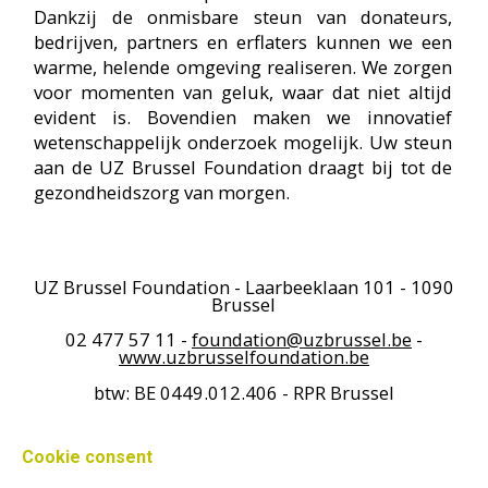
Cookie consent