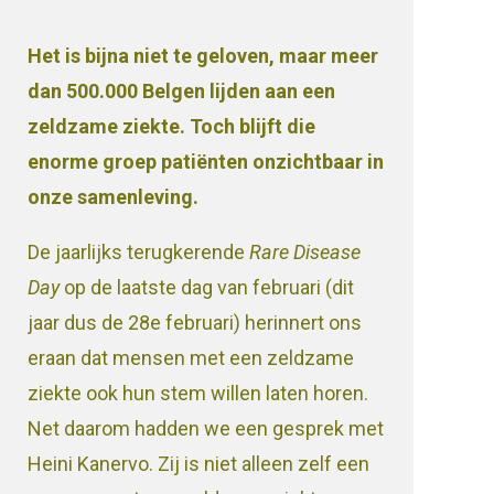
Het is bijna niet te geloven, maar meer
dan 500.000 Belgen lijden aan een
zeldzame ziekte. Toch blijft die
enorme groep patiënten onzichtbaar in
onze samenleving.
De jaarlijks terugkerende
Rare Disease
Day
op de laatste dag van februari (dit
jaar dus de 28e februari) herinnert ons
eraan dat mensen met een zeldzame
ziekte ook hun stem willen laten horen.
Net daarom hadden we een gesprek met
Heini Kanervo. Zij is niet alleen zelf een