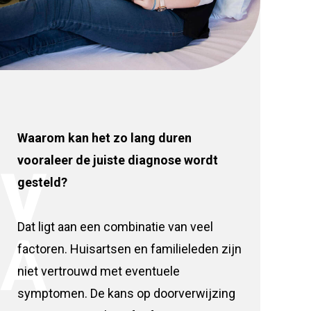
Waarom kan het zo lang duren
vooraleer de juiste diagnose wordt
V
gesteld?
Dat ligt aan een combinatie van veel
A
factoren. Huisartsen en familieleden zijn
niet vertrouwd met eventuele
symptomen. De kans op doorverwijzing