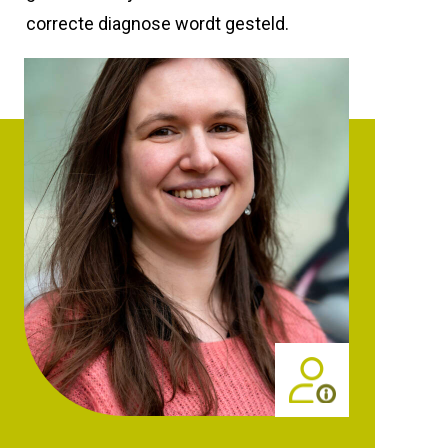
correcte diagnose wordt gesteld.