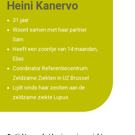
Heini Kanervo
31 jaar
Woont samen met haar partner
Sam
Heeft een zoontje van 14 maanden,
Elias
Coördinator Referentiecentrum
Zeldzame Ziekten in UZ Brussel
Lijdt sinds haar zestien aan de
zeldzame ziekte Lupus