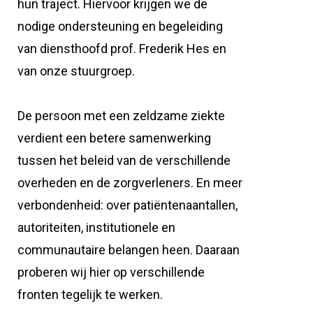
hun traject. Hiervoor krijgen we de
nodige ondersteuning en begeleiding
van diensthoofd prof. Frederik Hes en
van onze stuurgroep.
De persoon met een zeldzame ziekte
verdient een betere samenwerking
tussen het beleid van de verschillende
overheden en de zorgverleners. En meer
verbondenheid: over patiëntenaantallen,
autoriteiten, institutionele en
communautaire belangen heen. Daaraan
proberen wij hier op verschillende
fronten tegelijk te werken.