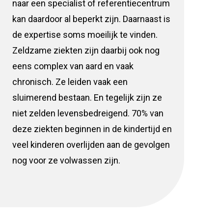
naar een specialist of referentiecentrum
kan daardoor al beperkt zijn. Daarnaast is
de expertise soms moeilijk te vinden.
Zeldzame ziekten zijn daarbij ook nog
eens complex van aard en vaak
chronisch. Ze leiden vaak een
sluimerend bestaan. En tegelijk zijn ze
niet zelden levensbedreigend. 70% van
deze ziekten beginnen in de kindertijd en
veel kinderen overlijden aan de gevolgen
nog voor ze volwassen zijn.