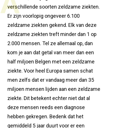
A
verschillende soorten zeldzame ziekten.
Er zijn voorlopig ongeveer 6.100
zeldzame ziekten gekend. Elk van deze
zeldzame ziekten treft minder dan 1 op
2.000 mensen. Tel ze allemaal op, dan
kom je aan dat getal van meer dan een
half miljoen Belgen met een zeldzame
ziekte. Voor heel Europa samen schat
men zelfs dat er vandaag meer dan 35
miljoen mensen lijden aan een zeldzame
ziekte. Dit betekent echter niet dat al
deze mensen reeds een diagnose
hebben gekregen. Bedenk dat het
gemiddeld 5 jaar duurt voor er een