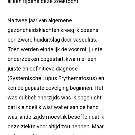
alleen tijdens deze zoektocht.
Na twee jaar van algemene
gezondheidsklachten kreeg ik opeens
een zware huiduitslag door vasculitis.
Toen werden eindelijk de voor mij juiste
onderzoeken opgestart, kwam er een
juiste en definitieve diagnose
(Systemische Lupus Erythematosus) en
kon de gepaste opvolging beginnen. Het
was dubbel: enerzijds was ik opgelucht
dat ik eindelijk wist wat er aan de hand
was, anderzijds moest ik beseffen dat ik
deze ziekte voor altijd zou hebben. Maar