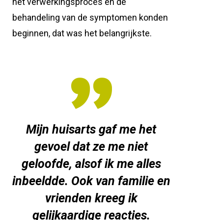
het verwerkingsproces en de
behandeling van de symptomen konden
beginnen, dat was het belangrijkste.
Mijn huisarts gaf me het
gevoel dat ze me niet
geloofde, alsof ik me alles
inbeeldde. Ook van familie en
vrienden kreeg ik
gelijkaardige reacties.