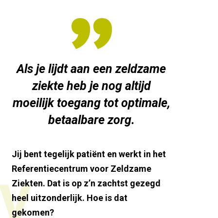
Als je lijdt aan een zeldzame
ziekte heb je nog altijd
moeilijk toegang tot optimale,
betaalbare zorg.
Jij bent tegelijk patiënt en werkt in het
Referentiecentrum voor Zeldzame
V
Ziekten. Dat is op z’n zachtst gezegd
heel uitzonderlijk. Hoe is dat
gekomen?