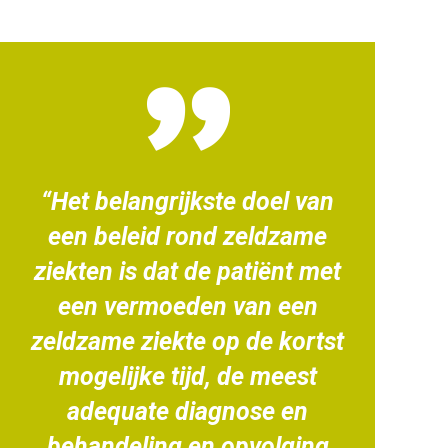
“Het belangrijkste doel van
een beleid rond zeldzame
ziekten is dat de patiënt met
een vermoeden van een
zeldzame ziekte op de kortst
mogelijke tijd, de meest
adequate diagnose en
behandeling en opvolging