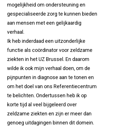
mogelijkheid om ondersteuning en
gespecialiseerde zorg te kunnen bieden
aan mensen met een gelijkaardig
verhaal.
Ik heb inderdaad een uitzonderlijke
functie als coördinator voor zeldzame
ziekten in het UZ Brussel. En daarom
wilde ik ook mijn verhaal doen, om de
pijnpunten in diagnose aan te tonen en
om het doel van ons Referentiecentrum
te belichten. Ondertussen heb ik op
korte tijd al veel bijgeleerd over
zeldzame ziekten en zijn er meer dan
genoeg uitdagingen binnen dit domein.