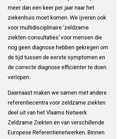
meer dan een keer per jaar naar het
ziekenhuis moet komen. We ijveren ook
voor multidisciplinaire ‘zeldzame
ziekten-consultaties’ voor mensen die
nog geen diagnose hebben gekregen om
de tijd tussen de eerste symptomen en
de correcte diagnose efficiënter te doen
verlopen.
Daarnaast maken we samen met andere
referentiecentra voor zeldzame ziekten
deel uit van het Vlaams Netwerk
Zeldzame Ziekten en van verschillende
Europese Referentienetwerken. Binnen