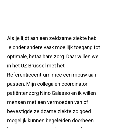
Als je lijdt aan een zeldzame ziekte heb
je onder andere vaak moeilijk toegang tot
optimale, betaalbare zorg. Daar willen we
in het UZ Brussel met het
Referentiecentrum mee een mouw aan
passen. Mijn collega en coördinator
patiëntenzorg Nino Galasso en ik willen
mensen met een vermoeden van of
bevestigde zeldzame ziekte zo goed
mogelijk kunnen begeleiden doorheen