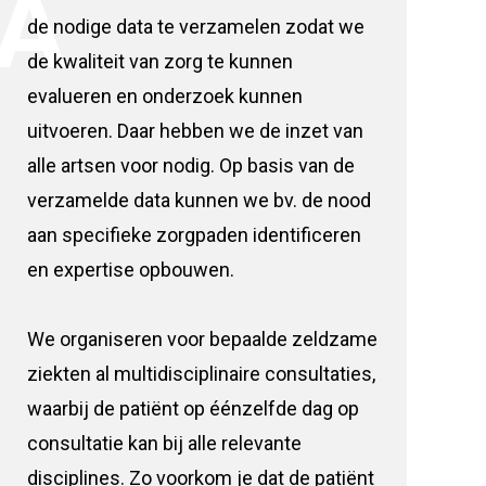
A
de nodige data te verzamelen zodat we
de kwaliteit van zorg te kunnen
evalueren en onderzoek kunnen
uitvoeren. Daar hebben we de inzet van
alle artsen voor nodig. Op basis van de
verzamelde data kunnen we bv. de nood
aan specifieke zorgpaden identificeren
en expertise opbouwen.
We organiseren voor bepaalde zeldzame
ziekten al multidisciplinaire consultaties,
waarbij de patiënt op éénzelfde dag op
consultatie kan bij alle relevante
disciplines. Zo voorkom je dat de patiënt