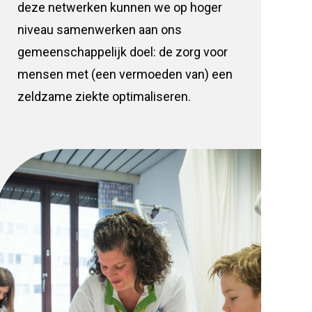
deze netwerken kunnen we op hoger
niveau samenwerken aan ons
gemeenschappelijk doel: de zorg voor
mensen met (een vermoeden van) een
zeldzame ziekte optimaliseren.