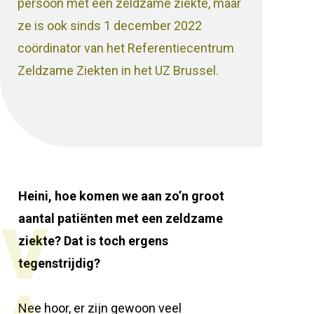
persoon met een zeldzame ziekte, maar
ze is ook sinds 1 december 2022
coördinator van het Referentiecentrum
Zeldzame Ziekten in het UZ Brussel.
Heini, hoe komen we aan zo’n groot
aantal patiënten met een zeldzame
V
ziekte? Dat is toch ergens
tegenstrijdig?
Nee hoor, er zijn gewoon veel