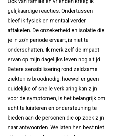
Ook van familie en vrienden kreeg ik
gelijkaardige reacties. Ondertussen
bleef ik fysiek en mentaal verder
aftakelen. De onzekerheid en isolatie die
je in zo’n periode ervaart, is niet te
onderschatten. Ik merk zelf de impact
ervan op mijn dagelijks leven nog altijd.
Betere sensibilisering rond zeldzame
ziekten is broodnodig: hoewel er geen
duidelijke of snelle verklaring kan zijn
voor de symptomen, is het belangrijk om
echt te luisteren en ondersteuning te
bieden aan de personen die op zoek zijn
naar antwoorden. We laten hen best niet