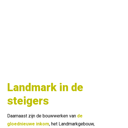
Landmark in de 
steigers
Daarnaast zijn de bouwwerken van 
de 
gloednieuwe inkom
, het Landmarkgebouw, 