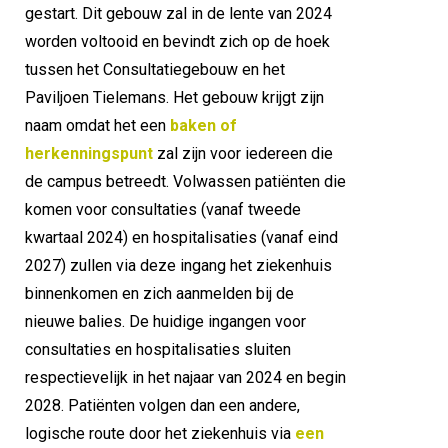
gestart. Dit gebouw zal in de lente van 2024 
worden voltooid en bevindt zich op de hoek 
tussen het Consultatiegebouw en het 
Paviljoen Tielemans. Het gebouw krijgt zijn 
naam omdat het een 
baken of 
herkenningspunt
 zal zijn voor iedereen die 
de campus betreedt. Volwassen patiënten die 
komen voor consultaties (vanaf tweede 
kwartaal 2024) en hospitalisaties (vanaf eind 
2027) zullen via deze ingang het ziekenhuis 
binnenkomen en zich aanmelden bij de 
nieuwe balies. De huidige ingangen voor 
consultaties en hospitalisaties sluiten 
respectievelijk in het najaar van 2024 en begin 
2028. Patiënten volgen dan een andere, 
logische route door het ziekenhuis via 
een 