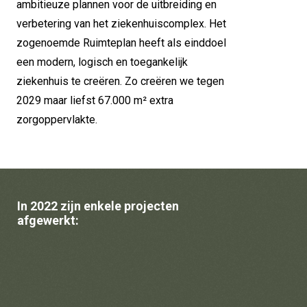
ambitieuze plannen voor de uitbreiding en 
verbetering van het ziekenhuiscomplex. Het 
zogenoemde Ruimteplan heeft als einddoel 
een modern, logisch en toegankelijk 
ziekenhuis te creëren. Zo creëren we tegen 
2029 maar liefst 67.000 m² extra 
zorgoppervlakte.
In 2022 zijn enkele projecten 
afgewerkt: